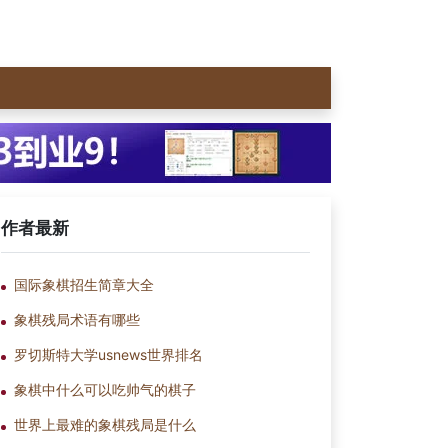
作者最新
国际象棋招生简章大全
象棋残局术语有哪些
罗切斯特大学usnews世界排名
象棋中什么可以吃帅气的棋子
世界上最难的象棋残局是什么