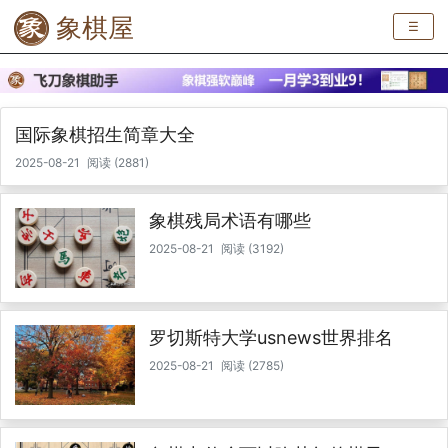
象棋屋
☰
国际象棋招生简章大全
2025-08-21
阅读 (2881)
象棋残局术语有哪些
2025-08-21
阅读 (3192)
罗切斯特大学usnews世界排名
2025-08-21
阅读 (2785)