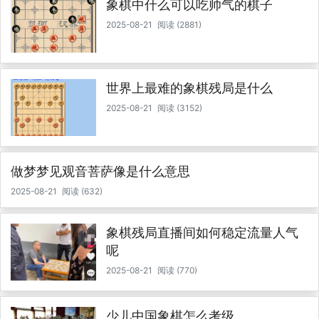
象棋中什么可以吃帅气的棋子
2025-08-21
阅读 (2881)
世界上最难的象棋残局是什么
2025-08-21
阅读 (3152)
做梦梦见观音菩萨像是什么意思
2025-08-21
阅读 (632)
象棋残局直播间如何稳定流量人气
呢
2025-08-21
阅读 (770)
少儿中国象棋怎么考级