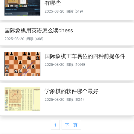
有哪些
2025-08-20
阅读 (519)
国际象棋用英语怎么读chess
2025-08-20
阅读 (498)
国际象棋王车易位的四种前提条件
2025-08-20
阅读 (1096)
学象棋的软件哪个最好
2025-08-20
阅读 (634)
1
下一页