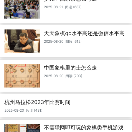
2025-08-21
阅读 (687)
天天象棋qq水平高还是微信水平高
2025-08-20
阅读 (612)
中国象棋里的士怎么走
2025-08-20
阅读 (703)
杭州马拉松2023年比赛时间
2025-08-20
阅读 (481)
不需联网即可玩的象棋类手机游戏