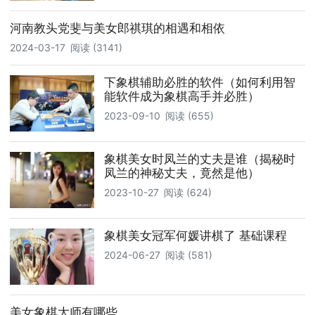
河南教头党斐与美女郎祺琪的相遇和相依
2024-03-17
阅读 (3141)
下象棋辅助必胜的软件（如何利用智
能软件成为象棋高手并必胜）
2023-09-10
阅读 (655)
象棋美女时凤兰的丈夫是谁（揭秘时
凤兰的神秘丈夫，竟然是他）
2023-10-27
阅读 (624)
象棋美女冠军何媛讲棋了 基础课程
2024-06-27
阅读 (581)
美女象棋大师有哪些