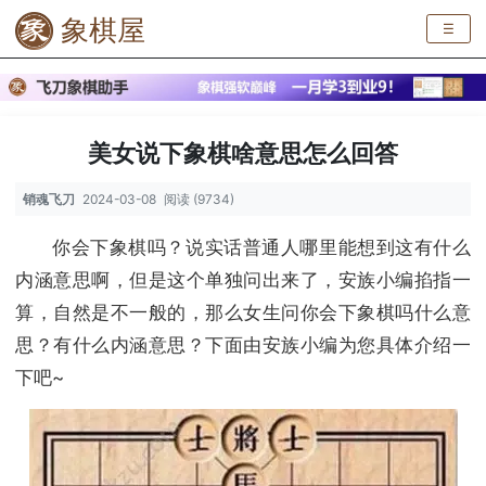
象棋屋
☰
美女说下象棋啥意思怎么回答
销魂飞刀
2024-03-08
阅读 (9734)
你会下象棋吗？说实话普通人哪里能想到这有什么
内涵意思啊，但是这个单独问出来了，安族小编掐指一
算，自然是不一般的，那么女生问你会下象棋吗什么意
思？有什么内涵意思？下面由安族小编为您具体介绍一
下吧~