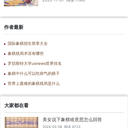
作者最新
国际象棋招生简章大全
象棋残局术语有哪些
罗切斯特大学usnews世界排名
象棋中什么可以吃帅气的棋子
世界上最难的象棋残局是什么
大家都在看
美女说下象棋啥意思怎么回答
2024-03-08
阅读
9733