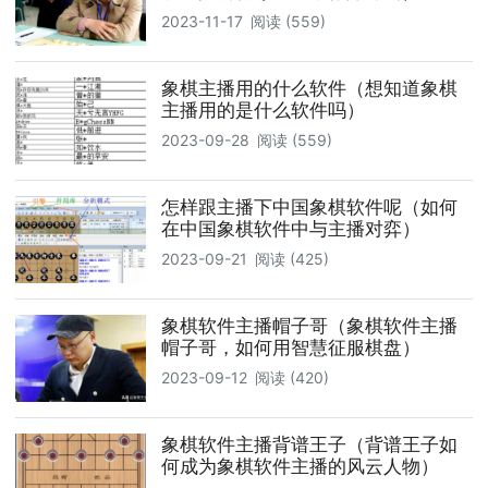
2023-11-17
阅读 (559)
象棋主播用的什么软件（想知道象棋
主播用的是什么软件吗）
2023-09-28
阅读 (559)
怎样跟主播下中国象棋软件呢（如何
在中国象棋软件中与主播对弈）
2023-09-21
阅读 (425)
象棋软件主播帽子哥（象棋软件主播
帽子哥，如何用智慧征服棋盘）
2023-09-12
阅读 (420)
象棋软件主播背谱王子（背谱王子如
何成为象棋软件主播的风云人物）