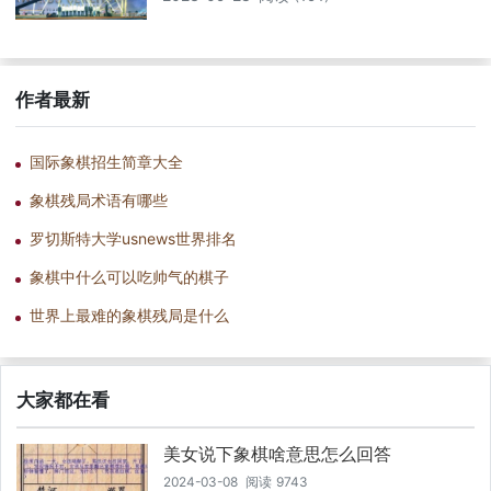
作者最新
国际象棋招生简章大全
象棋残局术语有哪些
罗切斯特大学usnews世界排名
象棋中什么可以吃帅气的棋子
世界上最难的象棋残局是什么
大家都在看
美女说下象棋啥意思怎么回答
2024-03-08
阅读
9743