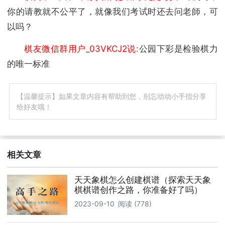
你的请教就不公平了，就像我们考试时还去问老師，可
以吗？
棋友微信群用户_03VKCJ2说:
公园下彩是检验棋力
的唯一标准
【温馨提示】如果文章内容有帮助到您，别忘动动小手指分享
给好友哦！
相关文章
天天象棋怎么创建棋谱（探索天天象
棋棋谱创作之路，你准备好了吗）
2023-09-10
阅读 (778)