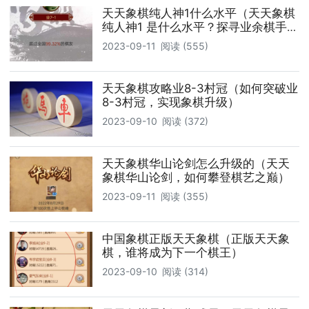
天天象棋纯人神1什么水平（天天象棋
纯人神1 是什么水平？探寻业余棋手的
巅峰对决！）
2023-09-11
阅读 (555)
天天象棋攻略业8-3村冠（如何突破业
8-3村冠，实现象棋升级）
2023-09-10
阅读 (372)
天天象棋华山论剑怎么升级的（天天
象棋华山论剑，如何攀登棋艺之巅）
2023-09-11
阅读 (355)
中国象棋正版天天象棋（正版天天象
棋，谁将成为下一个棋王）
2023-09-10
阅读 (314)