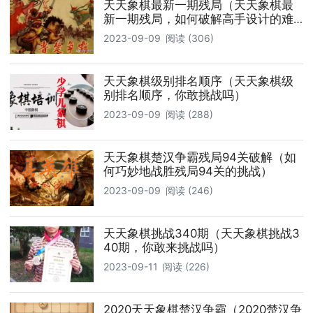
天天象棋最新一期残局（天天象棋最
新一期残局，如何破解高手设计的难
关）
2023-09-09
阅读 (306)
天天象棋级别排名顺序（天天象棋级
别排名顺序，你敢挑战吗）
2023-09-09
阅读 (288)
天天象棋楚汉争霸残局94关破解（如
何巧妙地战胜残局94关的挑战）
2023-09-09
阅读 (246)
天天象棋挑战340期（天天象棋挑战3
40期，你敢来挑战吗）
2023-09-11
阅读 (226)
2020天天象棋楚汉争霸（2020楚汉争