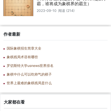
霸，谁将成为象棋界的霸主）
2023-09-10
阅读 (214)
作者最新
国际象棋招生简章大全
象棋残局术语有哪些
罗切斯特大学usnews世界排名
象棋中什么可以吃帅气的棋子
世界上最难的象棋残局是什么
大家都在看