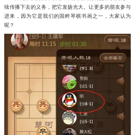
续传播下去的义务，把它发扬光大。让更多的朋友参与
进来，因为它是我们的国粹琴棋书画之一，大家认为
呢？