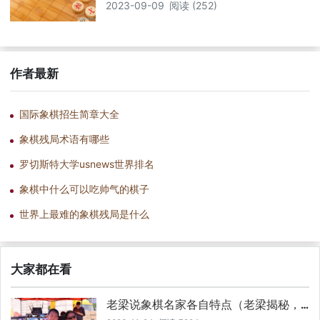
2023-09-09
阅读 (252)
作者最新
国际象棋招生简章大全
象棋残局术语有哪些
罗切斯特大学usnews世界排名
象棋中什么可以吃帅气的棋子
世界上最难的象棋残局是什么
大家都在看
老梁说象棋名家各自特点（老梁揭秘，
象棋名家们独特的棋艺风格，你了解多