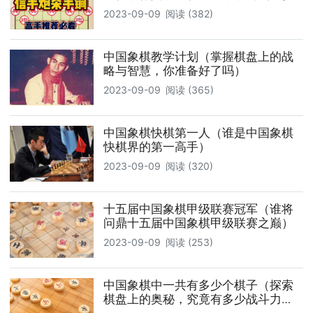
2023-09-09
阅读 (382)
中国象棋教学计划（掌握棋盘上的战
略与智慧，你准备好了吗）
2023-09-09
阅读 (365)
中国象棋快棋第一人（谁是中国象棋
快棋界的第一高手）
2023-09-09
阅读 (320)
十五届中国象棋甲级联赛冠军（谁将
问鼎十五届中国象棋甲级联赛之巅）
2023-09-09
阅读 (253)
中国象棋中一共有多少个棋子（探索
棋盘上的奥秘，究竟有多少战斗力
量）