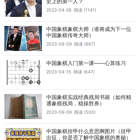
史上的第一人？
2023-04-26
阅读 (1141)
中国象棋象棋大师（谁将成为下一位
中国象棋传奇大师）
2023-09-09
阅读 (667)
中国象棋入门第一课——心算练习
2023-04-15
阅读 (647)
中国象棋实战经典残局书籍（如何精
通象棋残局，稳操胜券）
2023-09-09
阅读 (500)
中国象棋挂甲什么意思啊图片（挂甲
出征，你是否了解中国象棋的奥秘）