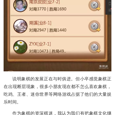
说明象棋的发展正在与时俱进。但小卒感觉象棋正
在出现断层现象，很多小朋友现在都不怎么喜欢象棋，
吃鸡、王者、迷你世界等网络游戏占据了他们的大量娱
乐时间。
作为象棋的资深棋迷，我认为我们有把象棋文化继