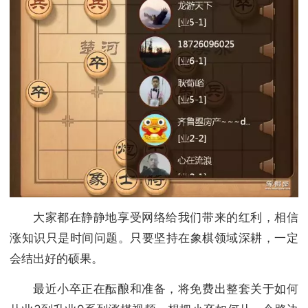
大家都在静静地享受网络给我们带来的红利，相信
涨知识只是时间问题。只要坚持在象棋领域深耕，一定
会结出好的硕果。
最近小卒正在酝酿和准备，将免费出整套关于如何