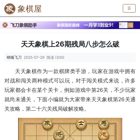
象棋屋
☰
天天象棋上26期残局八步怎么破
销魂飞刀
2025-07-29
阅读 (300)
天天象棋作为一款棋牌类手游，玩家在游戏中拥有
对战和闯关两种模式可以玩，对于闯关模式来说，许多
玩家都会卡在某个关卡，例如游戏中第26关，不少玩家
就尚未通关，下面小编就为大家带来天天象棋第26关通
关攻略，第二十六关残局破解攻略。