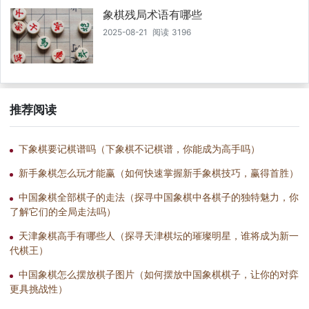
象棋残局术语有哪些
2025-08-21
阅读
3196
推荐阅读
下象棋要记棋谱吗（下象棋不记棋谱，你能成为高手吗）
新手象棋怎么玩才能赢（如何快速掌握新手象棋技巧，赢得首胜）
中国象棋全部棋子的走法（探寻中国象棋中各棋子的独特魅力，你
了解它们的全局走法吗）
天津象棋高手有哪些人（探寻天津棋坛的璀璨明星，谁将成为新一
代棋王）
中国象棋怎么摆放棋子图片（如何摆放中国象棋棋子，让你的对弈
更具挑战性）