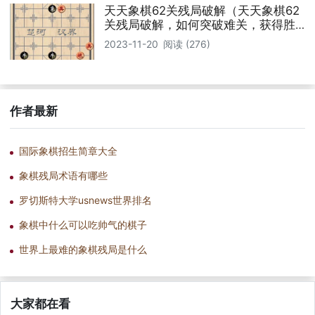
天天象棋62关残局破解（天天象棋62
关残局破解，如何突破难关，获得胜
利）
2023-11-20
阅读 (276)
作者最新
国际象棋招生简章大全
象棋残局术语有哪些
罗切斯特大学usnews世界排名
象棋中什么可以吃帅气的棋子
世界上最难的象棋残局是什么
大家都在看