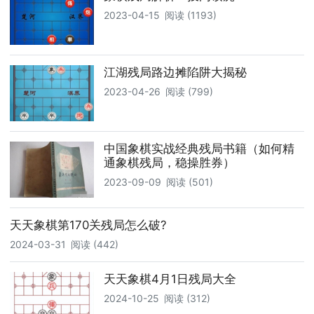
2023-04-15
阅读 (1193)
江湖残局路边摊陷阱大揭秘
2023-04-26
阅读 (799)
中国象棋实战经典残局书籍（如何精
通象棋残局，稳操胜券）
2023-09-09
阅读 (501)
天天象棋第170关残局怎么破?
2024-03-31
阅读 (442)
天天象棋4月1日残局大全
2024-10-25
阅读 (312)