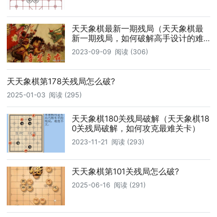
天天象棋最新一期残局（天天象棋最
新一期残局，如何破解高手设计的难
关）
2023-09-09
阅读 (306)
天天象棋第178关残局怎么破?
2025-01-03
阅读 (295)
天天象棋180关残局破解（天天象棋18
0关残局破解，如何攻克最难关卡）
2023-11-21
阅读 (293)
天天象棋第101关残局怎么破?
2025-06-16
阅读 (291)