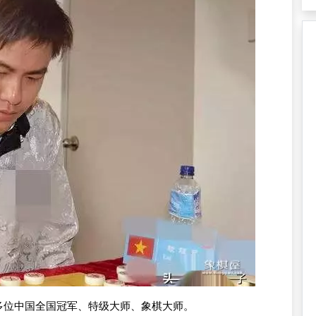
多位中国全国冠军、特级大师、象棋大师。