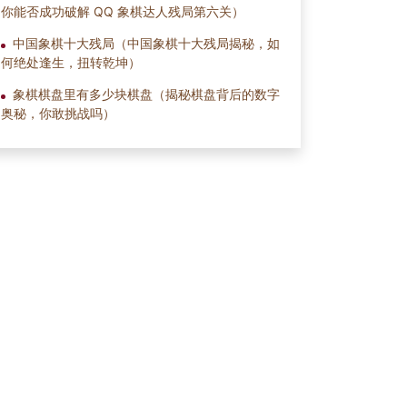
你能否成功破解 QQ 象棋达人残局第六关）
中国象棋十大残局（中国象棋十大残局揭秘，如
何绝处逢生，扭转乾坤）
象棋棋盘里有多少块棋盘（揭秘棋盘背后的数字
奥秘，你敢挑战吗）