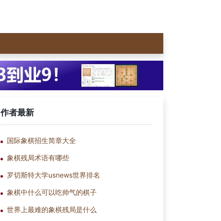
作者最新
国际象棋招生简章大全
象棋残局术语有哪些
罗切斯特大学usnews世界排名
象棋中什么可以吃帅气的棋子
世界上最难的象棋残局是什么