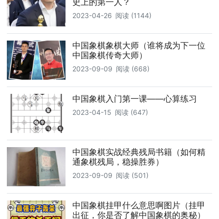
史上的第一人？
2023-04-26
阅读 (1144)
中国象棋象棋大师（谁将成为下一位
中国象棋传奇大师）
2023-09-09
阅读 (668)
中国象棋入门第一课——心算练习
2023-04-15
阅读 (647)
中国象棋实战经典残局书籍（如何精
通象棋残局，稳操胜券）
2023-09-09
阅读 (501)
中国象棋挂甲什么意思啊图片（挂甲
出征，你是否了解中国象棋的奥秘）