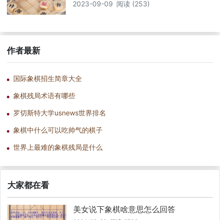
2023-09-09
阅读 (253)
作者最新
国际象棋招生简章大全
象棋残局术语有哪些
罗切斯特大学usnews世界排名
象棋中什么可以吃帅气的棋子
世界上最难的象棋残局是什么
大家都在看
美女说下象棋啥意思怎么回答