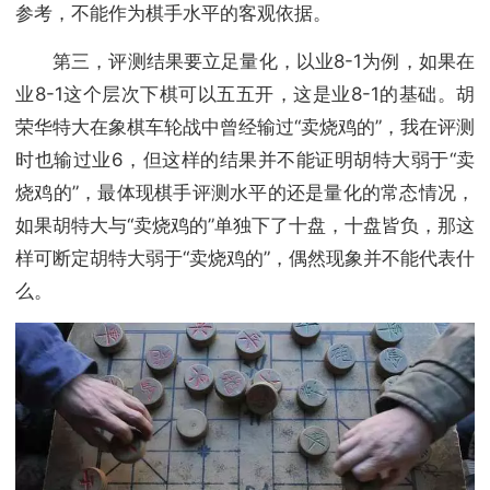
参考，不能作为棋手水平的客观依据。
第三，评测结果要立足量化，以业8-1为例，如果在
业8-1这个层次下棋可以五五开，这是业8-1的基础。胡
荣华特大在象棋车轮战中曾经输过“卖烧鸡的”，我在评测
时也输过业6，但这样的结果并不能证明胡特大弱于“卖
烧鸡的”，最体现棋手评测水平的还是量化的常态情况，
如果胡特大与“卖烧鸡的”单独下了十盘，十盘皆负，那这
样可断定胡特大弱于“卖烧鸡的”，偶然现象并不能代表什
么。