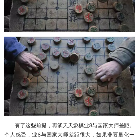
有了这些前提，再谈天天象棋业8与国家大师差距。
个人感受，业8与国家大师差距很大，如果非要量化一