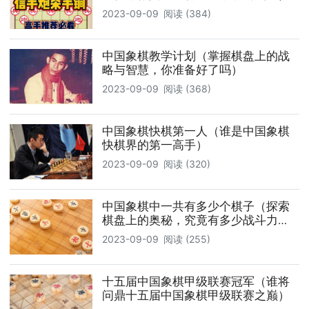
2023-09-09
阅读 (384)
中国象棋教学计划（掌握棋盘上的战
略与智慧，你准备好了吗）
2023-09-09
阅读 (368)
中国象棋快棋第一人（谁是中国象棋
快棋界的第一高手）
2023-09-09
阅读 (320)
中国象棋中一共有多少个棋子（探索
棋盘上的奥秘，究竟有多少战斗力
量）
2023-09-09
阅读 (255)
十五届中国象棋甲级联赛冠军（谁将
问鼎十五届中国象棋甲级联赛之巅）