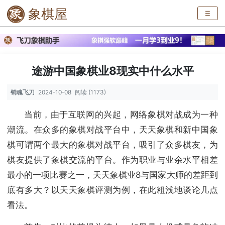
象棋屋
☰
途游中国象棋业8现实中什么水平
销魂飞刀
2024-10-08
阅读 (1173)
当前，由于互联网的兴起，网络象棋对战成为一种
潮流。在众多的象棋对战平台中，天天象棋和新中国象
棋可谓两个最大的象棋对战平台，吸引了众多棋友，为
棋友提供了象棋交流的平台。作为职业与业余水平相差
最小的一项比赛之一，天天象棋业8与国家大师的差距到
底有多大？以天天象棋评测为例，在此粗浅地谈论几点
看法。