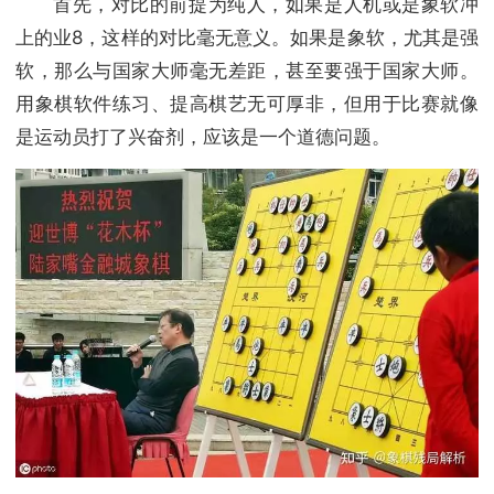
首先，对比的前提为纯人，如果是人机或是象软冲
上的业8，这样的对比毫无意义。如果是象软，尤其是强
软，那么与国家大师毫无差距，甚至要强于国家大师。
用象棋软件练习、提高棋艺无可厚非，但用于比赛就像
是运动员打了兴奋剂，应该是一个道德问题。